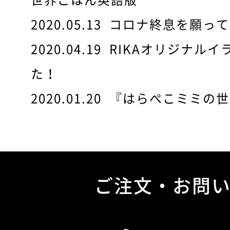
2020.05.13
コロナ終息を願って.
2020.04.19
RIKAオリジナル
た！
2020.01.20
『はらぺこミミの世
ご注文・お問