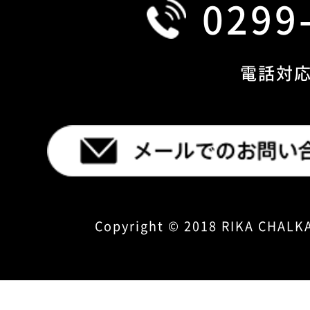
0299
電話対応 
Copyright © 2018 RIKA CHALKA