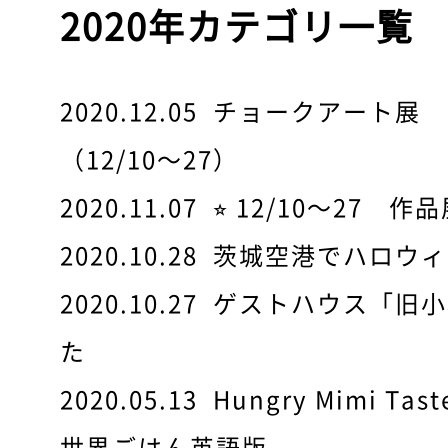
2020年カテゴリ一覧
2020.12.05
チョークアート展 RIK
（12/10〜27）
2020.11.07
⭐︎ 12/10〜27 作品
2020.10.28
茨城空港でハロウィ
2020.10.27
ゲストハウス「旧小
た
2020.05.13
Hungry Mimi T
世界ごはん英語版