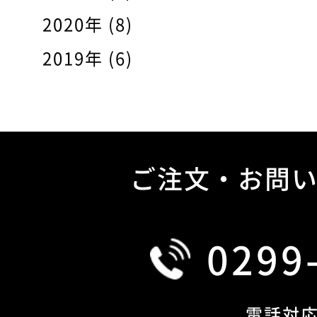
2020年 (8)
2019年 (6)
ご注文・お問
0299
電話対応 