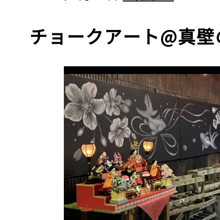
チョークアート@真壁