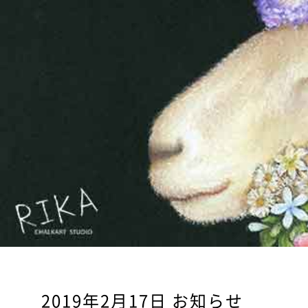
2019年
2月17日
お知らせ