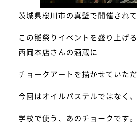
茨城県桜川市の真壁で開催され
この雛祭りイベントを盛り上げ
西岡本店さんの酒蔵に
チョークアートを描かせていた
今回はオイルパステルではなく
学校で使う、あのチョークです