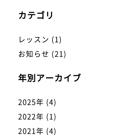
カテゴリ
レッスン (1)
お知らせ (21)
年別アーカイブ
2025年 (4)
2022年 (1)
2021年 (4)