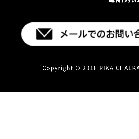
Copyright © 2018 RIKA CHALKA